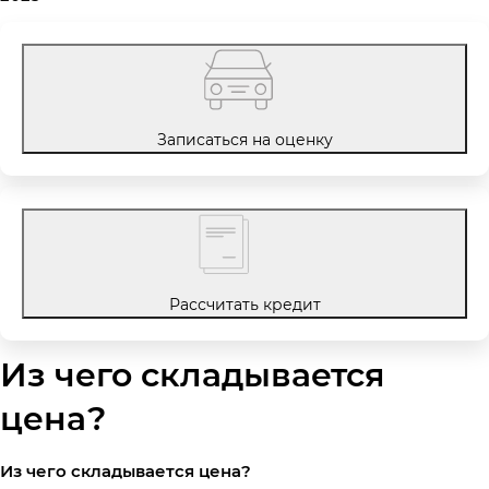
Записаться на оценку
Рассчитать кредит
Из чего складывается
цена?
Из чего складывается цена?