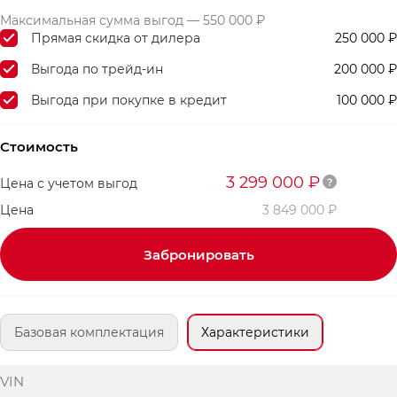
Максимальная сумма выгод — 550 000 ₽
Прямая скидка от дилера
250 000 ₽
Выгода по трейд-ин
200 000 ₽
Выгода при покупке в кредит
100 000 ₽
Стоимость
3 299 000 ₽
Цена с учетом выгод
Цена
3 849 000 ₽
Забронировать
Базовая комплектация
Характеристики
VIN