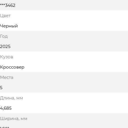
***3462
Цвет
Черный
Год
2025
Кузов
Кроссовер
Места
5
Длина
, мм
4,685
Ширина
, мм