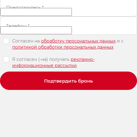
Представьтесь
*
Телефон
*
Согласен на
обработку персональных данных
и c
политикой обработки персональных данных
Я согласен (-на) получать
рекламно-
информационные рассылки
Подтвердить бронь