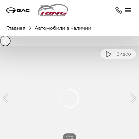
Главная
Автомобили в наличии
Видео
1/20