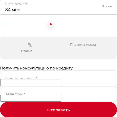
Срок кредита
7 лет
84 мес.
%
Платеж в месяц
Ставка
Получить консультацию по кредиту
Представьтесь
*
Телефон
*
Отправить