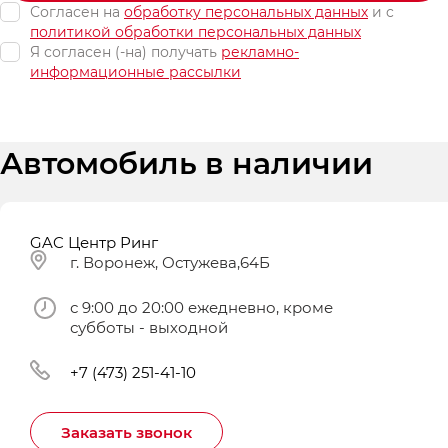
Согласен на
обработку персональных данных
и c
политикой обработки персональных данных
Я согласен (-на) получать
рекламно-
информационные рассылки
Автомобиль в наличии
GAC Центр Ринг
г. Воронеж, Остужева,64Б
с 9:00 до 20:00 ежедневно, кроме
субботы - выходной
+7 (473) 251-41-10
Заказать звонок