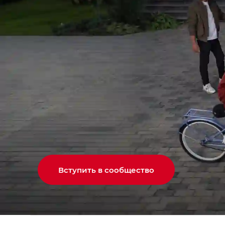
Вступить в сообщество