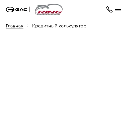
Главная
Кредитный калькулятор