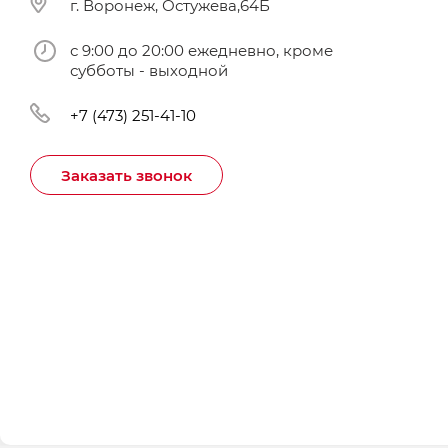
г. Воронеж, Остужева,64Б
с 9:00 до 20:00 ежедневно, кроме
субботы - выходной
+7 (473) 251-41-10
Заказать звонок