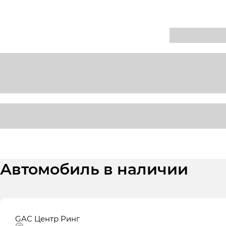
Автомобиль в наличии
GAC Центр Ринг