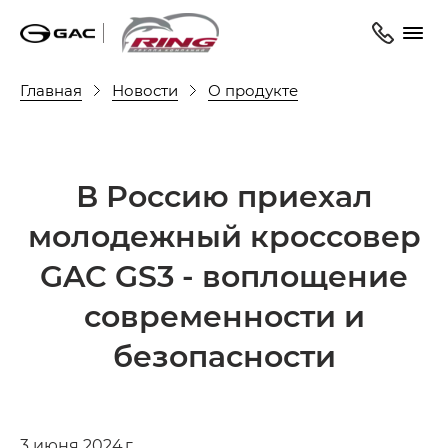
Главная
Новости
О продукте
В Россию приехал
молодежный кроссовер
GAC GS3 - воплощение
современности и
безопасности
3 июня 2024 г.