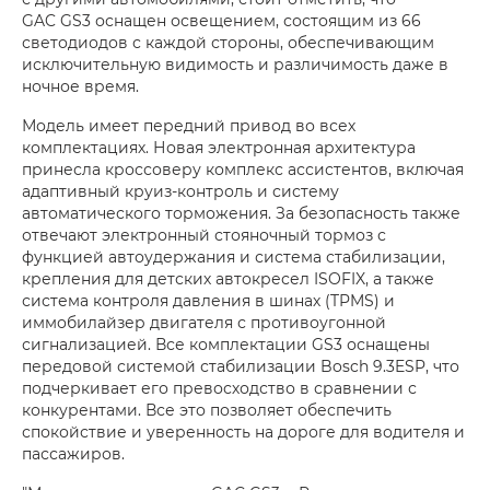
GAC GS3 оснащен освещением, состоящим из 66
светодиодов с каждой стороны, обеспечивающим
исключительную видимость и различимость даже в
ночное время.
Модель имеет передний привод во всех
комплектациях. Новая электронная архитектура
принесла кроссоверу комплекс ассистентов, включая
адаптивный круиз-контроль и систему
автоматического торможения. За безопасность также
отвечают электронный стояночный тормоз с
функцией автоудержания и система стабилизации,
крепления для детских автокресел ISOFIX, а также
система контроля давления в шинах (TPMS) и
иммобилайзер двигателя с противоугонной
сигнализацией. Все комплектации GS3 оснащены
передовой системой стабилизации Bosch 9.3ESP, что
подчеркивает его превосходство в сравнении с
конкурентами. Все это позволяет обеспечить
спокойствие и уверенность на дороге для водителя и
пассажиров.