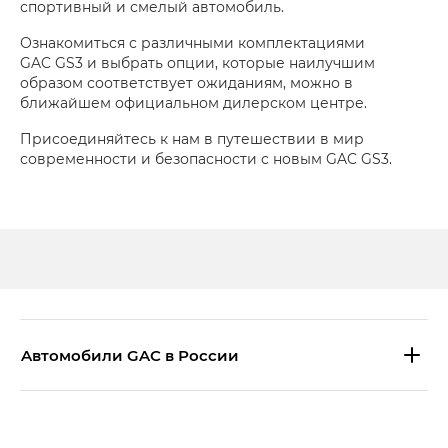
спортивный и смелый автомобиль.
Ознакомиться с различными комплектациями
GAC GS3 и выбрать опции, которые наилучшим
образом соответствует ожиданиям, можно в
ближайшем официальном дилерском центре.
Присоединяйтесь к нам в путешествии в мир
современности и безопасности с новым GAC GS3.
Aвтомобили GAC в России
S9 — Эс 9 (S9) в комплектации