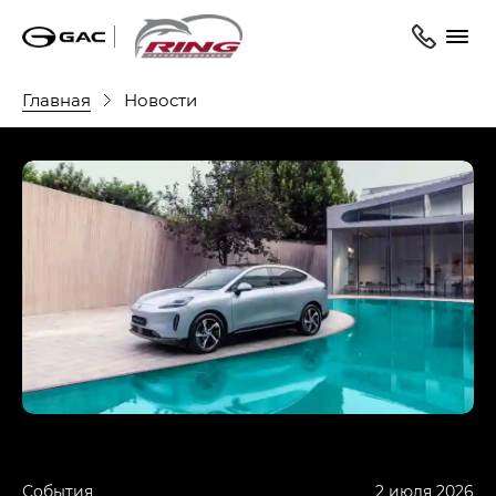
Главная
Новости
События
2 июля 2026