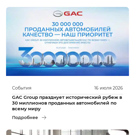
События
16
июля
2026
GAC Group празднует исторический рубеж в
30 миллионов проданных автомобилей по
всему миру
Подробнее