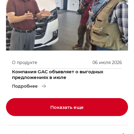
О продукте
06
июля
2026
Компания GAC объявляет о выгодных
предложениях в июле
Подробнее
Показать еще