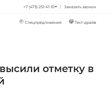
+7 (473) 251-41-10
Заказать звонок
Спецпредложения
Тест-драйв
высили отметку в
й