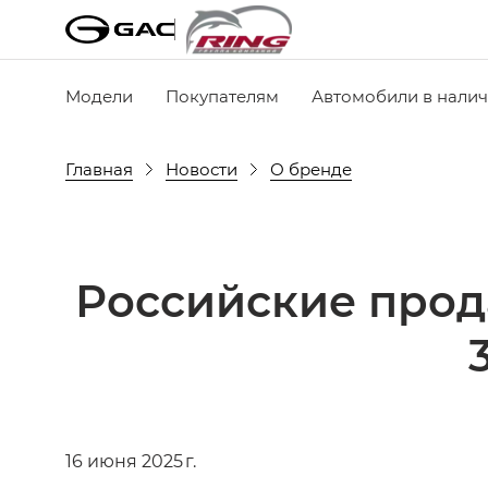
Модели
Покупателям
Автомобили в нали
Главная
Новости
О бренде
Российские прод
16 июня 2025 г.