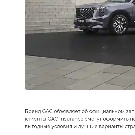
Бренд GAC объявляет об официальном запу
клиенты GAC Insurance смогут оформить 
выгодные условия и лучшие варианты стр