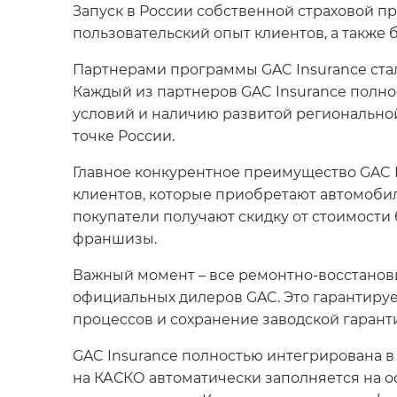
Запуск в России собственной страховой п
пользовательский опыт клиентов, а также
Партнерами программы GAC Insurance стал
Каждый из партнеров GAC Insurance полно
условий и наличию развитой регионально
точке России.
Главное конкурентное преимущество GAC 
клиентов, которые приобретают автомобил
покупатели получают скидку от стоимости
франшизы.
Важный момент – все ремонтно-восстанов
официальных дилеров GAC. Это гарантируе
процессов и сохранение заводской гарант
GAC Insurance полностью интегрирована 
на КАСКО автоматически заполняется на о