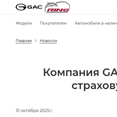
Модели
Покупателям
Автомобили в нали
Главная
Новости
Компания GA
страхов
31 октября 2025 г.