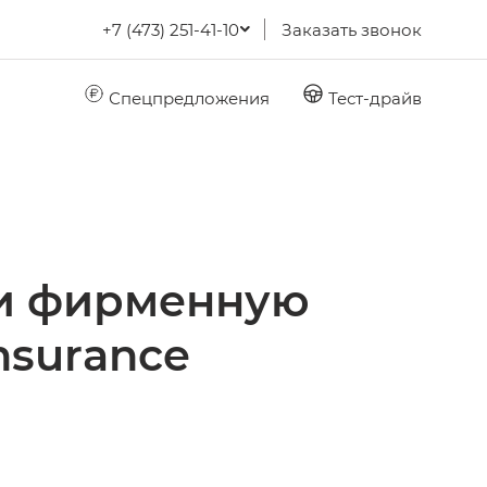
+7 (473) 251-41-10
Заказать звонок
Спецпредложения
Тест-драйв
ии фирменную
nsurance