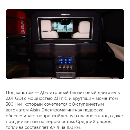
Под капотом — 2,0-литровый бензиновый двигатель
2.0Т GDI с мощностью 231 л.с. и крутящим моментом
380 Н·м, который сочетается с 8-ступенчатым
автоматом Aisin. Электромагнитная подвеска
обеспечивает непревзойденную плавность хода даже
при движении по неровностям. Средний расход
топлива составляет 9,7 л на 100 км.