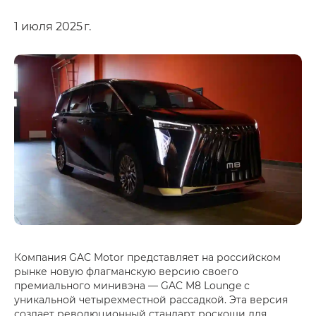
1 июля 2025 г.
Компания GAC Motor представляет на российском
рынке новую флагманскую версию своего
премиального минивэна — GAC M8 Lounge с
уникальной четырехместной рассадкой. Эта версия
создает революционный стандарт роскоши для