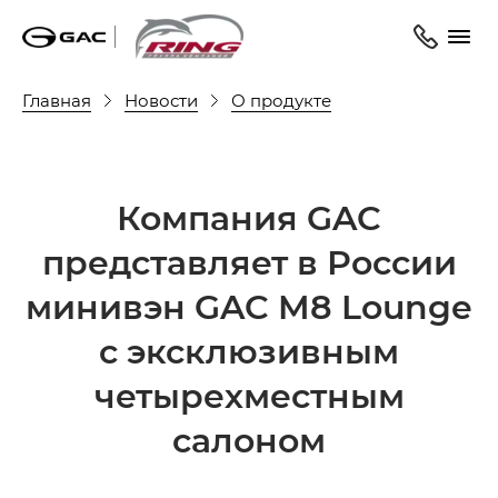
Главная
Новости
О продукте
Компания GAC
представляет в России
минивэн GAC M8 Lounge
с эксклюзивным
четырехместным
салоном