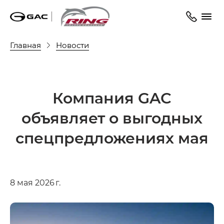
Главная
Новости
Компания GAC
объявляет о выгодных
спецпредложениях мая
8 мая 2026 г.