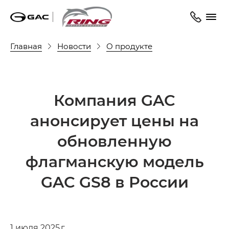
Главная
Новости
О продукте
Компания GAC
анонсирует цены на
обновленную
флагманскую модель
GAC GS8 в России
1 июля 2025 г.