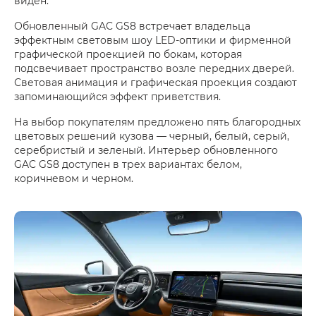
виден.
Обновленный GAC GS8 встречает владельца
эффектным световым шоу LED-оптики и фирменной
графической проекцией по бокам, которая
подсвечивает пространство возле передних дверей.
Световая анимация и графическая проекция создают
запоминающийся эффект приветствия.
На выбор покупателям предложено пять благородных
цветовых решений кузова — черный, белый, серый,
серебристый и зеленый. Интерьер обновленного
GAC GS8 доступен в трех вариантах: белом,
коричневом и черном.