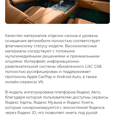
Качество материалов отделки салона и уровень
оснащения автомобиля полностью соответствует
флагманскому статусу модели. Высококлассные
материалы соседствуют с топовыми
мультимедийными решениями и премиальными
опциями. Интерфейс информационно-
развлекательной системы обновленного GAC GS8
полностью русифицирован и поддерживает
протоколы Apple CarPlay и Android Auto, а также
онлайн-сервисы VK.
В модель интегрирована платформа Яндекс Авто,
благодаря которой пользователям доступны сервисы
Яндекс Карты, Яндекс Музыка и Яндекс Книги,
которые синхронизируются с экосистемой Яндекса
через Яндекс ID, что позволяет иметь под рукой