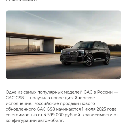
Одна из самых популярных моделей GAC в России —
GAC GS8 — получила новое дизайнерское
исполнение. Российские продажи нового
обновленного GAC GS8 начинаются 1 июля 2025 года
со стоимостью от 4 599 000 рублей в зависимости от
конфигурации автомобиля.