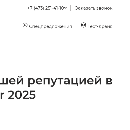
+7 (473) 251-41-10
Заказать звонок
Спецпредложения
Тест-драйв
чшей репутацией в
r 2025