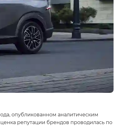
 года, опубликованном аналитическим
 Оценка репутации брендов проводилась по