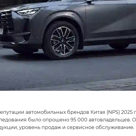
репутации автомобильных брендов Китая (NPS) 2025
сследования было опрошено 95 000 автовладельцев.
дукции, уровень продаж и сервисное обслуживание.