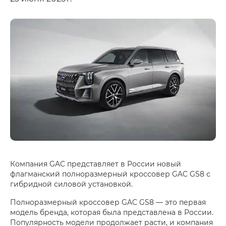
Компания GAC представляет в России новый
флагманский полноразмерный кроссовер GAC GS8 с
гибридной силовой установкой.
Полноразмерный кроссовер GAC GS8 — это первая
модель бренда, которая была представлена в России.
Популярность модели продолжает расти, и компания