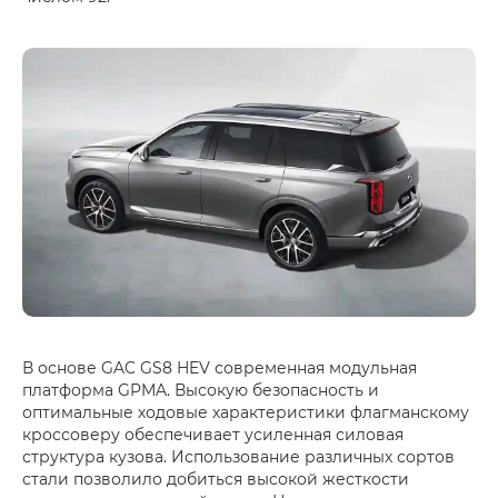
В основе GAC GS8 HEV современная модульная
платформа GPMA. Высокую безопасность и
оптимальные ходовые характеристики флагманскому
кроссоверу обеспечивает усиленная силовая
структура кузова. Использование различных сортов
стали позволило добиться высокой жесткости