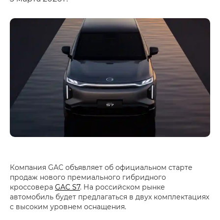
Компания GAC объявляет об официальном старте
продаж нового премиального гибридного
кроссовера
GAC S7
. На российском рынке
автомобиль будет предлагаться в двух комплектациях
с высоким уровнем оснащения.