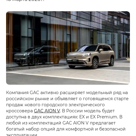
Компания GAC активно расширяет модельный ряд на
российском рынке и объявляет о готовящемся старте
продаж нового городского электрического
кроссовера
GAC AION V
. В России модель будет
доступна в двух комплектациях: EX и EX Premium. В
любой из комплектаций GAC AION V предлагает
богатый набор опций для комфортной и безопасной
эксплуатации.