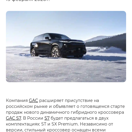
Компания
GAC
расширяет присутствие на
российском рынке и объявляет о готовящемся старте
продаж нового динамичного гибридного кроссовера
GAC S7
. В России
S7
будет предлагаться в двух
комплектациях: ST и SX Premium. Независимо от
версии, стильный кроссовер оснащен всеми