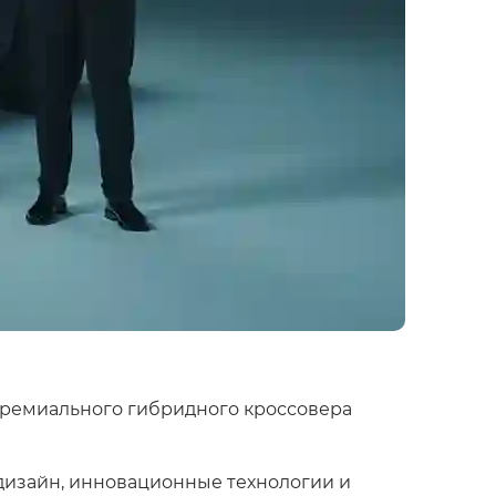
ремиального гибридного кроссовера
изайн, инновационные технологии и