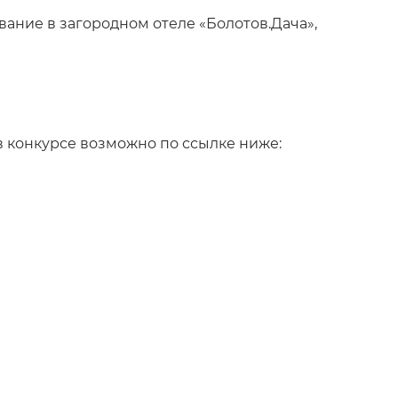
ание в загородном отеле «Болотов.Дача»,
 в конкурсе возможно по ссылке ниже: