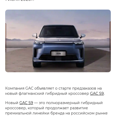
Компания GAC объявляет о старте предзаказов на
новый флагманский гибридный кроссовер
GAC S9
.
Новый
GAC S9
— это полноразмерный гибридный
кроссовер, который продолжает развитие
премиальной линейки бренда на российском рынке