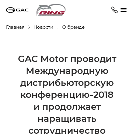
Главная
Новости
О бренде
GAC Motor проводит
Международную
дистрибьюторскую
конференцию-2018
и продолжает
наращивать
сотрудничество