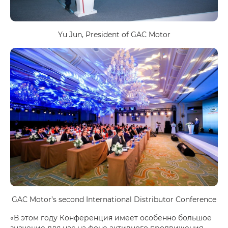
Yu Jun, President of GAC Motor
GAC Motor’s second International Distributor Conference
«В этом году Конференция имеет особенно большое
значение для нас на фоне активного продвижения