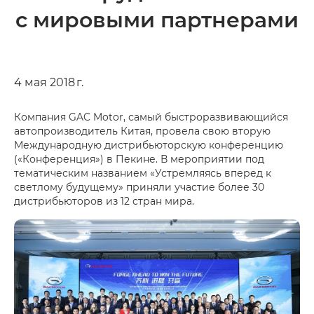
с мировыми партнерами
4 мая 2018 г.
Компания GAC Motor, самый быстроразвивающийся
автопроизводитель Китая, провела свою вторую
Международную дистрибьюторскую конференцию
(«Конференция») в Пекине. В мероприятии под
тематическим названием «Устремляясь вперед к
светлому будущему» приняли участие более 30
дистрибьюторов из 12 стран мира.