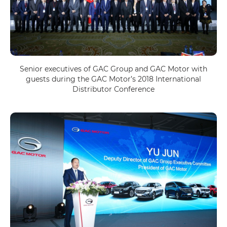
Senior executives of GAC Group and GAC Motor with
guests during the GAC Motor’s 2018 International
Distributor Conference