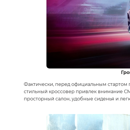
Гро
Фактически, перед официальным стартом п
стильный кроссовер привлек внимание СМ
просторный салон, удобные сиденья и лег