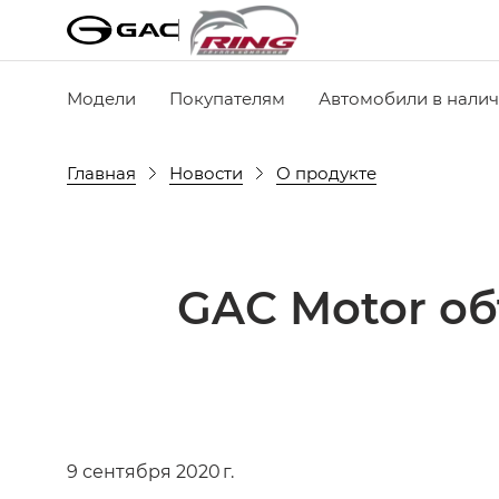
Модели
Покупателям
Автомобили в нали
Главная
Новости
О продукте
GAC Motor об
9 сентября 2020 г.