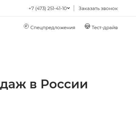
+7 (473) 251-41-10
Заказать звонок
Спецпредложения
Тест-драйв
одаж в России