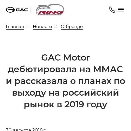
Главная
Новости
О бренде
GAC Motor
дебютировала на ММАС
и рассказала о планах по
выходу на российский
рынок в 2019 году
30 августа 2018 г.