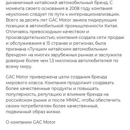
динамичный китайский автомобильный бренд. С
момента своего основания в 2008 году компания
неуклонно следует по пути к интернационализации.
Всего за десять лет GAC Motor заняла лидирующие
позиции в автомобильной промышленности Китая.
Отличаясь превосходным качеством и
производительностью, компания создала сети продаж
и обслуживания в 15 странах и регионах, была
признана «Лучшим китайским автомобильным
брендом» на многих зарубежных рынках и заслужила
доверие более чем 1,3 миллиона автолюбителей по
всему миру.
GAC Motor привержена цели создания бренда
мирового класса. Компания продолжит создавать
более качественные продукты и повышать
популярность, репутацию и влияние бренда на
российском рынке и после ММАС, чтобы обеспечить
своим потребителям более качественный,
подвижный образ жизни.
О компании GAC Motor