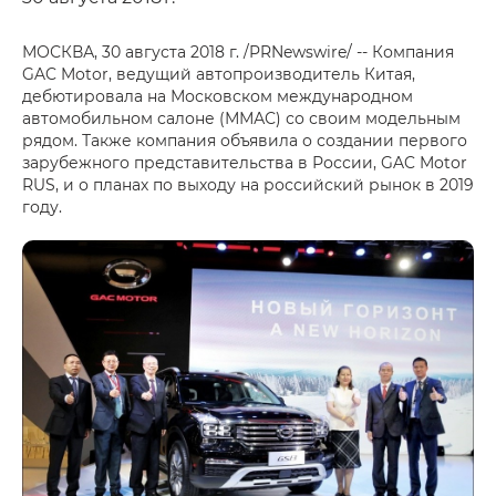
МОСКВА, 30 августа 2018 г. /PRNewswire/ -- Компания
GAC Motor, ведущий автопроизводитель Китая,
дебютировала на Московском международном
автомобильном салоне (ММАС) со своим модельным
рядом. Также компания объявила о создании первого
зарубежного представительства в России, GAC Motor
RUS, и о планах по выходу на российский рынок в 2019
году.