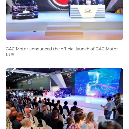
GAC Motor announced the official launch of GAC Motor
RUS