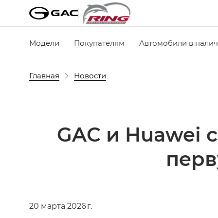
Модели
Покупателям
Автомобили в нали
Главная
Новости
GAC и Huawei 
перв
20 марта 2026 г.