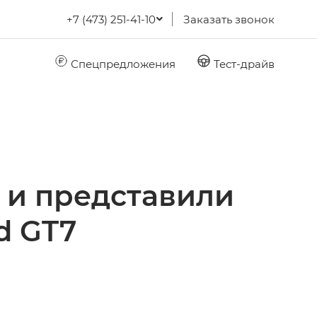
+7 (473) 251-41-10
Заказать звонок
Спецпредложения
Тест-драйв
 и представили
d GT7