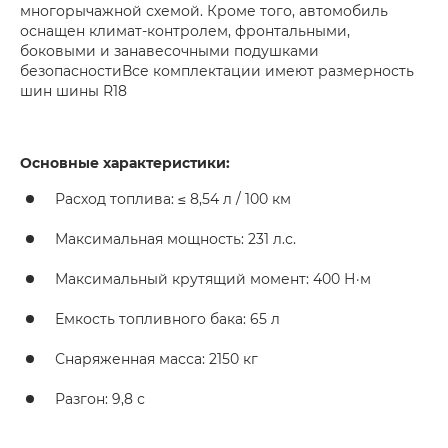
многорычажной схемой. Кроме того, автомобиль
оснащен климат-контролем, фронтальными,
боковыми и занавесочными подушками
безопасностиВсе комплектации имеют размерность
шин шины R18
Основные характеристики:
Расход топлива: ≤ 8,54 л / 100 км
Максимальная мощность: 231 л.с.
Максимальный крутящий момент: 400 Н·м
Емкость топливного бака: 65 л
Снаряженная масса: 2150 кг
Разгон: 9,8 с