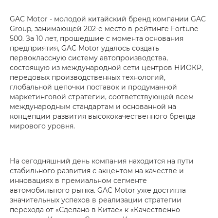
GAC Motor - молодой китайский бренд компании GAC
Group, занимающей 202-е место в рейтинге Fortune
500. За 10 лет, прошедшие с момента основания
предприятия, GAC Motor удалось создать
первоклассную систему автопроизводства,
состоящую из международной сети центров НИОКР,
передовых производственных технологий,
глобальной цепочки поставок и продуманной
маркетинговой стратегии, соответствующей всем
международным стандартам и основанной на
концепции развития высококачественного бренда
мирового уровня.
На сегодняшний день компания находится на пути
стабильного развития с акцентом на качестве и
инновациях в премиальном сегменте
автомобильного рынка. GAC Motor уже достигла
значительных успехов в реализации стратегии
перехода от «Сделано в Китае» к «Качественно