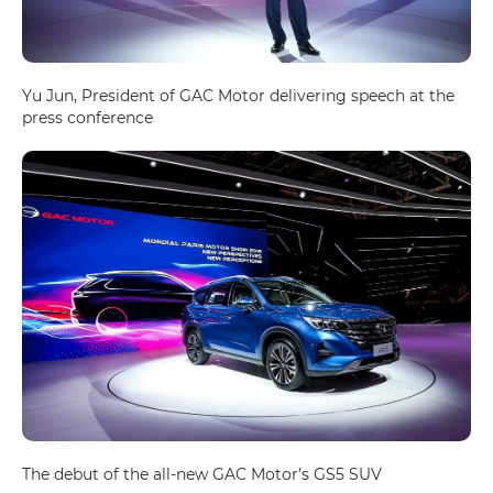
Yu Jun, President of GAC Motor delivering speech at the
press conference
The debut of the all-new GAC Motor’s GS5 SUV