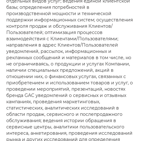
отдельных видов услуг; ведения единой клиентской
базы; определения потребностей в
производственной мощности и технической
поддержки информационных систем; осуществления
контроля продаж и обслуживания Клиентов/
Пользователей; оптимизация процессов
взаимодействия с Клиентами/Пользователями;
направления в адрес Клиентов/Пользователей
уведомлений, рассылок, информационных и
рекламных сообщений и материалов в том числе, но
не ограничиваясь, о продукции и услугах Компании,
наличии специальных предложений, акций в
отношении них, о финансовых услугах, связанных с
приобретением и использованием товаров и услуг, о
проведении мероприятий, презентаций, новостях
бренда GAC уведомлений о сервисных и отзывных
кампаниях, проведения маркетинговых,
статистических, аналитических исследований в
области продаж, сервисного и послепродажного
обслуживания; ведения истории обращения в
сервисные центры, аналитики пользовательского
интереса, анкетирования, проведения исследований
рынка и других исследований для определения