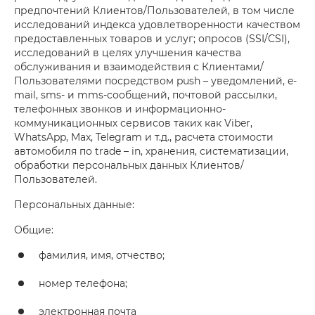
предпочтений Клиентов/Пользователей, в том числе
исследований индекса удовлетворенности качеством
предоставленных товаров и услуг; опросов (SSI/CSI),
исследований в целях улучшения качества
обслуживания и взаимодействия с Клиентами/
Пользователями посредством push – уведомлений, e-
mail, sms- и mms-сообщений, почтовой рассылки,
телефонных звонков и информационно-
коммуникационных сервисов таких как Viber,
WhatsApp, Max, Telegram и т.д., расчета стоимости
автомобиля по trade – in, хранения, систематизации,
обработки персональных данных Клиентов/
Пользователей.
Персональных данные:
Общие:
фамилия, имя, отчество;
номер телефона;
электронная почта