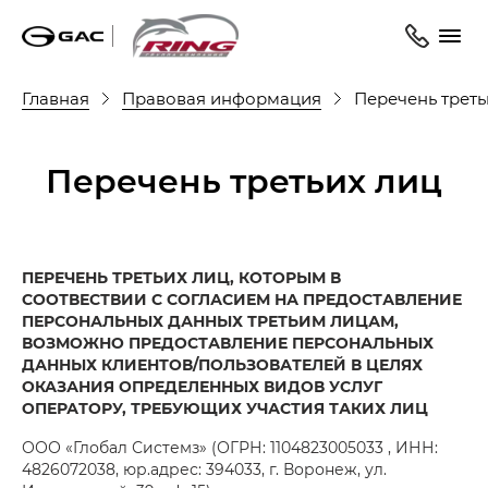
Главная
Правовая информация
Перечень треть
Перечень третьих лиц
ПЕРЕЧЕНЬ ТРЕТЬИХ ЛИЦ, КОТОРЫМ В
СООТВЕСТВИИ С СОГЛАСИЕМ НА ПРЕДОСТАВЛЕНИЕ
ПЕРСОНАЛЬНЫХ ДАННЫХ ТРЕТЬИМ ЛИЦАМ,
ВОЗМОЖНО ПРЕДОСТАВЛЕНИЕ ПЕРСОНАЛЬНЫХ
ДАННЫХ КЛИЕНТОВ/ПОЛЬЗОВАТЕЛЕЙ В ЦЕЛЯХ
ОКАЗАНИЯ ОПРЕДЕЛЕННЫХ ВИДОВ УСЛУГ
ОПЕРАТОРУ, ТРЕБУЮЩИХ УЧАСТИЯ ТАКИХ ЛИЦ
ООО «Глобал Системз» (ОГРН: 1104823005033 , ИНН:
4826072038, юр.адрес: 394033, г. Воронеж, ул.