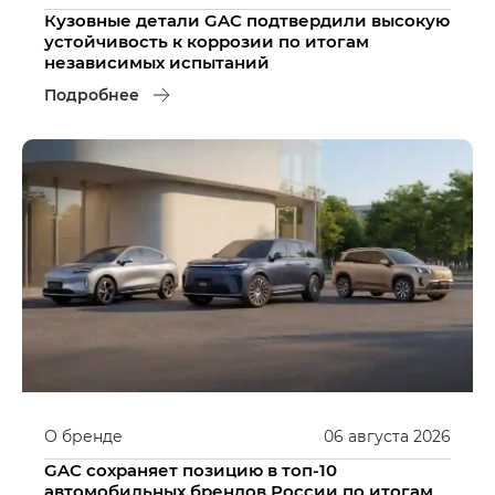
Кузовные детали GAC подтвердили высокую
устойчивость к коррозии по итогам
независимых испытаний
Подробнее
О бренде
06
августа
2026
GAC сохраняет позицию в топ-10
автомобильных брендов России по итогам