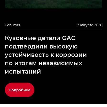
События
7 августа 2026
Кузовные детали GAC
подтвердили высокую
устойчивость к коррозии
по итогам независимых
испытаний
Подробнее