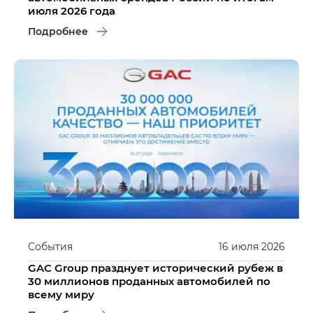
июля 2026 года
Подробнее
События
16
июля
2026
GAC Group празднует исторический рубеж в
30 миллионов проданных автомобилей по
всему миру