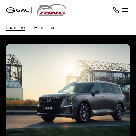
Главная
Новости