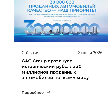
События
16
июля
2026
GAC Group празднует
исторический рубеж в 30
миллионов проданных
автомобилей по всему миру
Подробнее