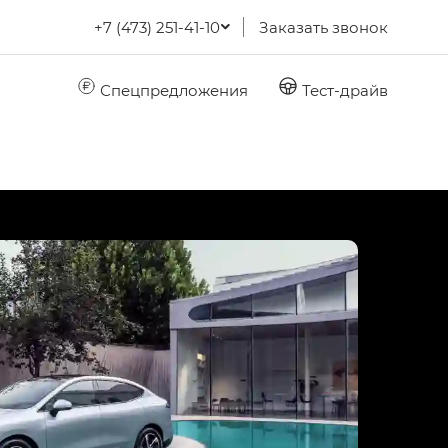
+7 (473) 251-41-10
Заказать звонок
Спецпредложения
Тест-драйв