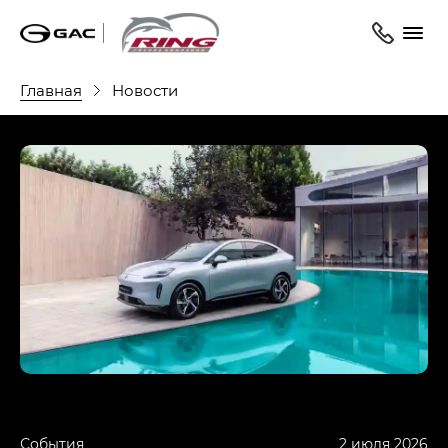
Главная
Новости
События
2 июля 2026