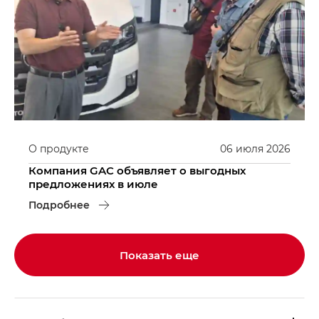
О продукте
06
июля
2026
Компания GAC объявляет о выгодных
предложениях в июле
Подробнее
Показать еще