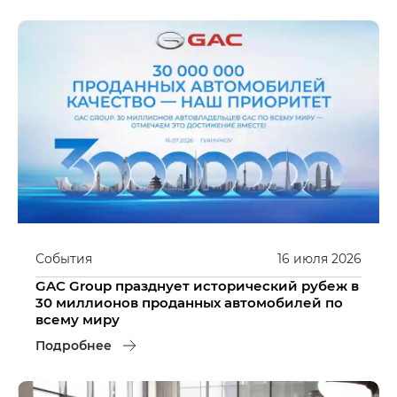
События
16
июля
2026
GAC Group празднует исторический рубеж в
30 миллионов проданных автомобилей по
всему миру
Подробнее