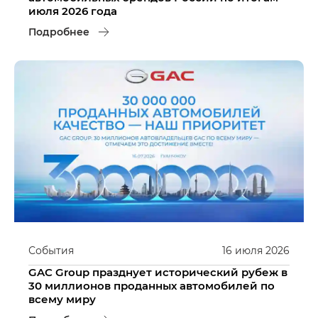
июля 2026 года
Подробнее
События
16
июля
2026
GAC Group празднует исторический рубеж в
30 миллионов проданных автомобилей по
всему миру