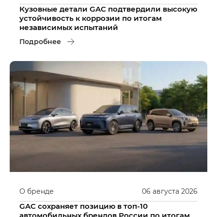
Кузовные детали GAC подтвердили высокую
устойчивость к коррозии по итогам
независимых испытаний
Подробнее
О бренде
06
августа
2026
GAC сохраняет позицию в топ-10
автомобильных брендов России по итогам