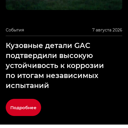
События
7 августа 2026
Кузовные детали GAC
подтвердили высокую
устойчивость к коррозии
по итогам независимых
испытаний
Подробнее