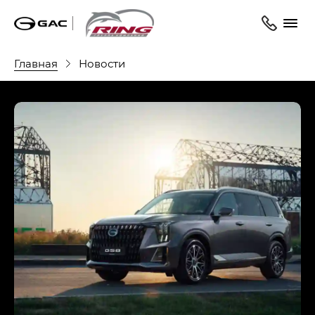
Главная
Новости