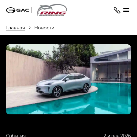
Главная
Новости
События
2 июля 2026