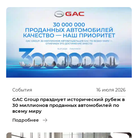
События
16
июля
2026
GAC Group празднует исторический рубеж в
30 миллионов проданных автомобилей по
всему миру
Подробнее