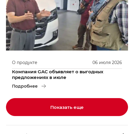
О продукте
06
июля
2026
Компания GAC объявляет о выгодных
предложениях в июле
Подробнее
Показать еще